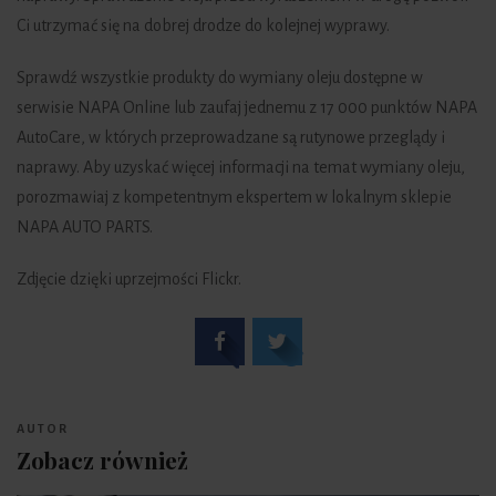
Ci utrzymać się na dobrej drodze do kolejnej wyprawy.
Sprawdź wszystkie produkty do wymiany oleju dostępne w
serwisie NAPA Online lub zaufaj jednemu z 17 000 punktów NAPA
AutoCare, w których przeprowadzane są rutynowe przeglądy i
naprawy. Aby uzyskać więcej informacji na temat wymiany oleju,
porozmawiaj z kompetentnym ekspertem w lokalnym sklepie
NAPA AUTO PARTS.
Zdjęcie dzięki uprzejmości Flickr.
AUTOR
Zobacz również