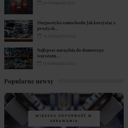
30 listopada 2021
Diagnostyka samochodu: Jak korzystać z
prostych...
19 listopada 2024
Najlepsze narzędzia do domowego
warsztatu...
15 listopada 2024
Popularne newsy
WIĘKSZA ODPORNOŚĆ W
SKRAWANIU