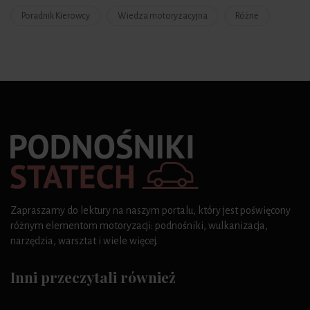
Poradnik Kierowcy
Wiedza motoryzacyjna
Różne
Zapraszamy do lektury na naszym portalu, który jest poświęcony
różnym elementom motoryzacji: podnośniki, wulkanizacja,
narzędzia, warsztat i wiele więcej.
Inni przeczytali również