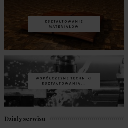
KSZTAŁTOWANIE
MATERIAŁÓW
WSPÓŁCZESNE TECHNIKI
KSZTAŁTOWANIA...
Działy serwisu