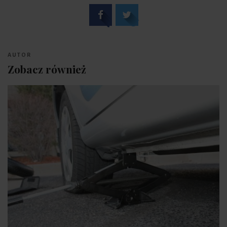
AUTOR
Zobacz również