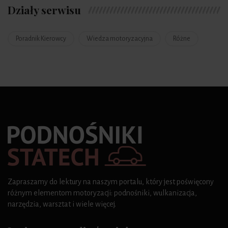
Działy serwisu
Poradnik Kierowcy
Wiedza motoryzacyjna
Różne
Zapraszamy do lektury na naszym portalu, który jest poświęcony
różnym elementom motoryzacji: podnośniki, wulkanizacja,
narzędzia, warsztat i wiele więcej.