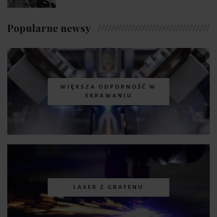
Popularne newsy
WIĘKSZA ODPORNOŚĆ W
SKRAWANIU
LASER Z GRAFENU