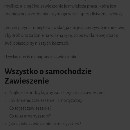
myślisz, ale ogólne zawieszenie jest większa praca, która jest
trudniejsza do zrobienia i wymaga więcej specjalistycznej wiedzy.
Jednak przynajmniej teraz widać, jak to jest rzeczywiście możliwe,
aby zrobić to zadanie na własną rękę, co pozwala lepiej dbać o
swój pojazd przy niższych kosztach.
Uzyskaj oferty na naprawę zawieszenia
Wszystko o samochodzie
Zawieszenie
Najlepsze praktyki, aby zaoszczędzić na zawieszeniu
Jak zmienić zawieszenie i amortyzatory
Co to jest zawieszenie?
Co to są amortyzatory?
Jak działa zawieszenie i amortyzatory?