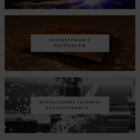
KSZTAŁTOWANIE
MATERIAŁÓW
WSPÓŁCZESNE TECHNIKI
KSZTAŁTOWANIA...