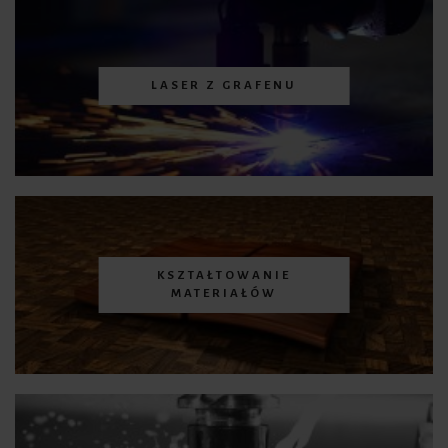
LASER Z GRAFENU
KSZTAŁTOWANIE
MATERIAŁÓW