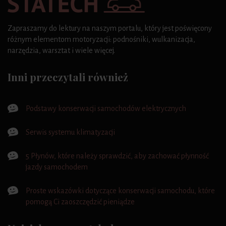
Zapraszamy do lektury na naszym portalu, który jest poświęcony
różnym elementom motoryzacji: podnośniki, wulkanizacja,
narzędzia, warsztat i wiele więcej.
Inni przeczytali również
Podstawy konserwacji samochodów elektrycznych
Serwis systemu klimatyzacji
5 Płynów, które należy sprawdzić, aby zachować płynność
jazdy samochodem
Proste wskazówki dotyczące konserwacji samochodu, które
pomogą Ci zaoszczędzić pieniądze