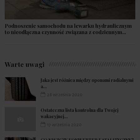
Podnoszenie samochodu na lewarku hydraulicznym
to nieodłączna czynność związana z codziennym...
Warte uwagi
Jaka jest różnica między oponami radialnymi
a...
28 września 2020
Ostateczna lista kontrolna dla Twojej
wakacyjnej...
17 września 2020