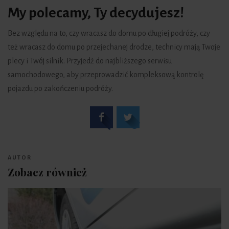
My polecamy, Ty decydujesz!
Bez względu na to, czy wracasz do domu po długiej podróży, czy
też wracasz do domu po przejechanej drodze, technicy mają Twoje
plecy i Twój silnik. Przyjedź do najbliższego serwisu
samochodowego, aby przeprowadzić kompleksową kontrolę
pojazdu po zakończeniu podróży.
AUTOR
Zobacz również