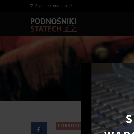
Piątek, 7 sierpnia 2026
S
PORADNIK KIEROWCY