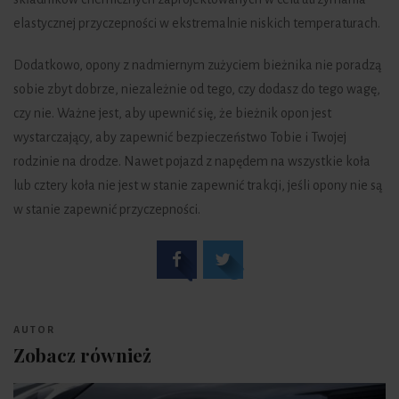
elastycznej przyczepności w ekstremalnie niskich temperaturach.
Dodatkowo, opony z nadmiernym zużyciem bieżnika nie poradzą
sobie zbyt dobrze, niezależnie od tego, czy dodasz do tego wagę,
czy nie. Ważne jest, aby upewnić się, że bieżnik opon jest
wystarczający, aby zapewnić bezpieczeństwo Tobie i Twojej
rodzinie na drodze. Nawet pojazd z napędem na wszystkie koła
lub cztery koła nie jest w stanie zapewnić trakcji, jeśli opony nie są
w stanie zapewnić przyczepności.
AUTOR
Zobacz również