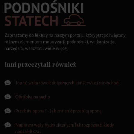
Zapraszamy do lektury na naszym portalu, który jest poświęcony
różnym elementom motoryzacji: podnośniki, wulkanizacja,
narzędzia, warsztat i wiele więcej.
Inni przeczytali również
Top 10 wskazówek dotyczących konserwacji samochodu
Obróbka na sucho
Przebita opona? - Jak zmienić przebitą oponę
Naprawa węży hydraulicznych: Jak rozpoznać, kiedy
nadszedł czas