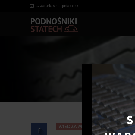
Czwartek, 6 sierpnia 2026
Strona 
WIEDZA MOTORYZACYJNA